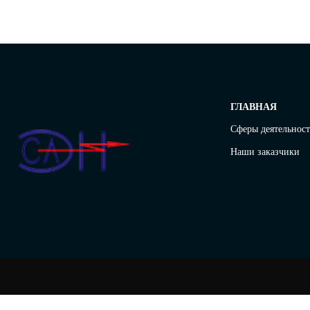
ГЛАВНАЯ
Сферы деятельнос
Наши заказчики