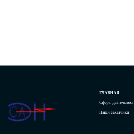
ГЛАВНАЯ
Сферы деятельнос
Наши заказчики