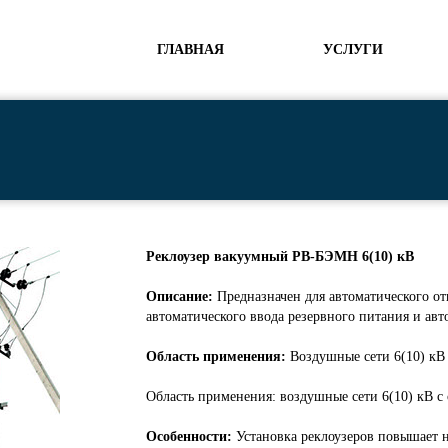
ГЛАВНАЯ
УСЛУГИ
Реклоузер вакуумный РВ-БЭМН 6(10) кВ
Описание:
Предназначен для автоматического о
автоматического ввода резервного питания и ав
Область применения:
Воздушные сети 6(10) кВ
Область применения: воздушные сети 6(10) кВ 
Особенности:
Установка реклоузеров повышает 